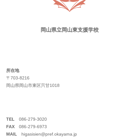
岡山県立岡山東支援学校
所在地
〒703-8216
岡山県岡山市東区宍甘1018
TEL
086-279-3020
FAX
086-279-6973
MAIL
higasisien@pref.okayama.jp