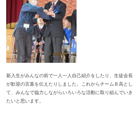
新入生がみんなの前で一人一人自己紹介をしたり、生徒会長
が歓迎の言葉を伝えたりしました。これからチームＢ高とし
て、みんなで協力しながらいろいろな活動に取り組んでいき
たいと思います。