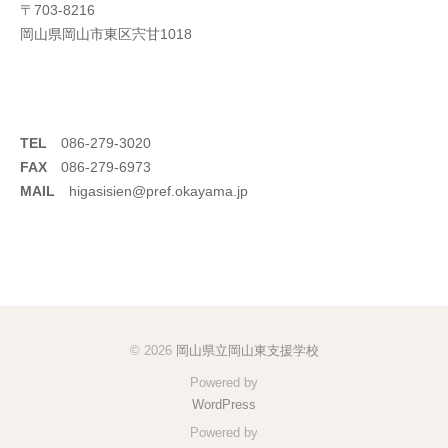
〒703-8216
岡山県岡山市東区宍甘1018
TEL
086-279-3020
FAX
086-279-6973
MAIL
higasisien@pref.okayama.jp
© 2026
岡山県立岡山東支援学校
Powered by
WordPress
Powered by