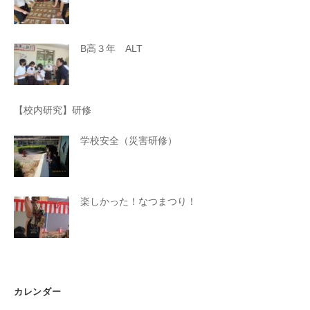
B高３年 ALT
【校内研究】研修
学校安全（災害研修）
楽しかった！なつまつり！
カレンダー