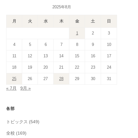
2025年8月
月
火
水
木
金
土
日
1
2
3
4
5
6
7
8
9
10
11
12
13
14
15
16
17
18
19
20
21
22
23
24
25
26
27
28
29
30
31
« 7月
9月 »
各部
トピックス
(549)
全校
(169)