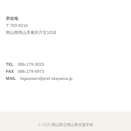
所在地
〒703-8216
岡山県岡山市東区宍甘1018
TEL
086-279-3020
FAX
086-279-6973
MAIL
higasisien@pref.okayama.jp
© 2026
岡山県立岡山東支援学校