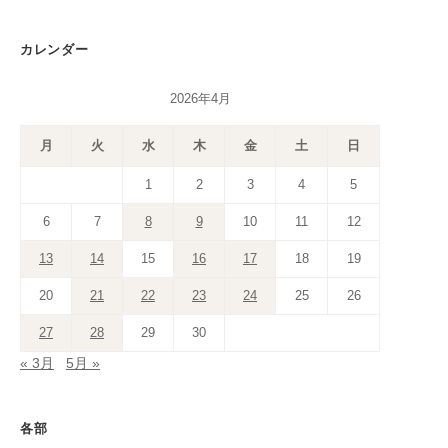
カレンダー
2026年4月
月
火
水
木
金
土
日
1
2
3
4
5
6
7
8
9
10
11
12
13
14
15
16
17
18
19
20
21
22
23
24
25
26
27
28
29
30
« 3月
5月 »
各部