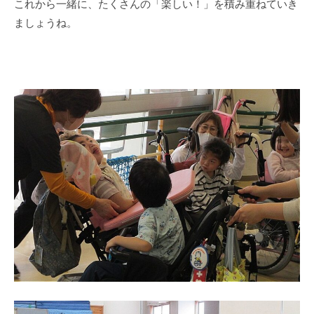
これから一緒に、たくさんの「楽しい！」を積み重ねていき
ましょうね。