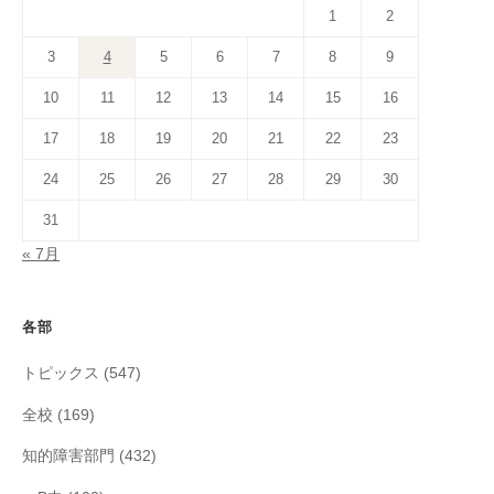
1
2
3
4
5
6
7
8
9
10
11
12
13
14
15
16
17
18
19
20
21
22
23
24
25
26
27
28
29
30
31
« 7月
各部
トピックス
(547)
全校
(169)
知的障害部門
(432)