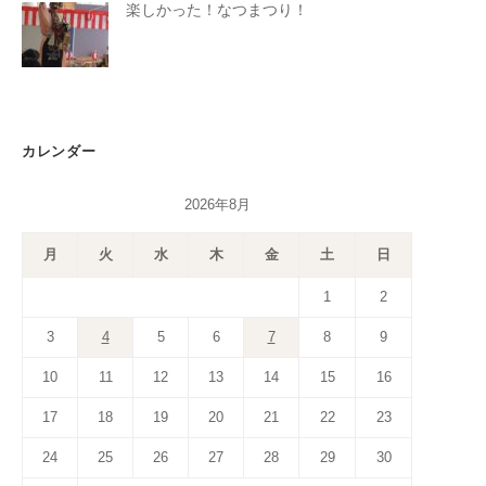
楽しかった！なつまつり！
カレンダー
2026年8月
月
火
水
木
金
土
日
1
2
3
4
5
6
7
8
9
10
11
12
13
14
15
16
17
18
19
20
21
22
23
24
25
26
27
28
29
30