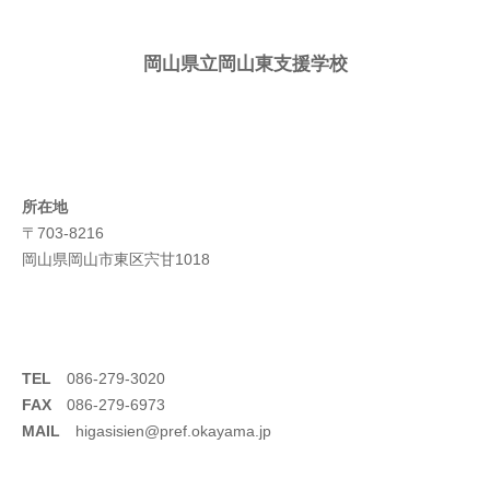
岡山県立岡山東支援学校
所在地
〒703-8216
岡山県岡山市東区宍甘1018
TEL
086-279-3020
FAX
086-279-6973
MAIL
higasisien@pref.okayama.jp