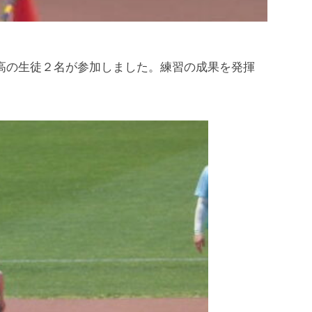
高の生徒２名が参加しました。練習の成果を発揮