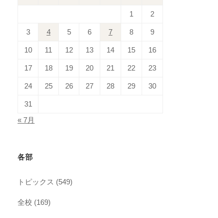
1
2
3
4
5
6
7
8
9
10
11
12
13
14
15
16
17
18
19
20
21
22
23
24
25
26
27
28
29
30
31
« 7月
各部
トピックス
(549)
全校
(169)