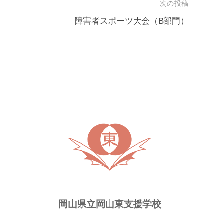
次の投稿
障害者スポーツ大会（B部門）
岡山県立岡山東支援学校