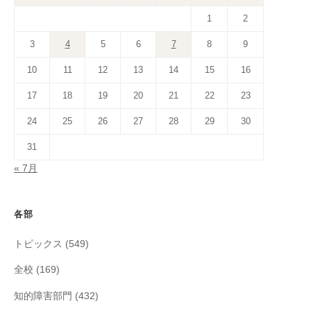
1
2
3
4
5
6
7
8
9
10
11
12
13
14
15
16
17
18
19
20
21
22
23
24
25
26
27
28
29
30
31
« 7月
各部
トピックス
(549)
全校
(169)
知的障害部門
(432)