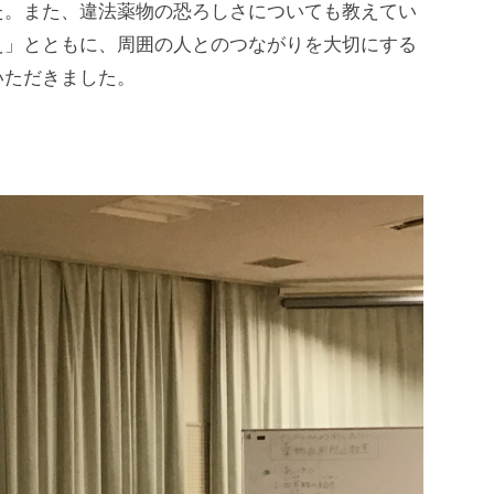
た。また、違法薬物の恐ろしさについても教えてい
え」とともに、周囲の人とのつながりを大切にする
いただきました。