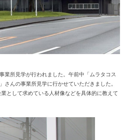
、事業所見学が行われました。午前中「ムラタコス
ル」さんの事業所見学に行かせていただきました。
企業として求めている人材像などを具体的に教えて