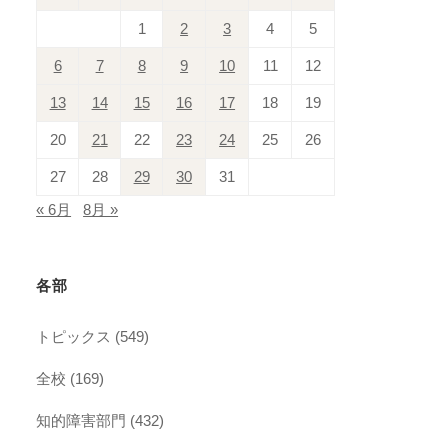
1
2
3
4
5
6
7
8
9
10
11
12
13
14
15
16
17
18
19
20
21
22
23
24
25
26
27
28
29
30
31
« 6月
8月 »
各部
トピックス
(549)
全校
(169)
知的障害部門
(432)