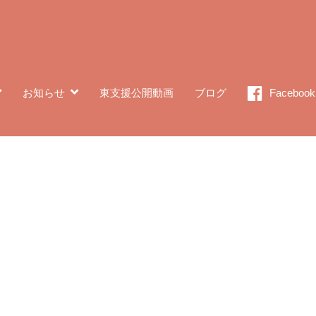
お知らせ
東支援公開動画
ブログ
Facebook