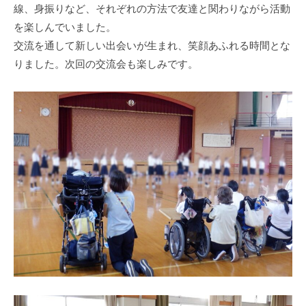
線、身振りなど、それぞれの方法で友達と関わりながら活動
を楽しんでいました。
交流を通して新しい出会いが生まれ、笑顔あふれる時間とな
りました。次回の交流会も楽しみです。