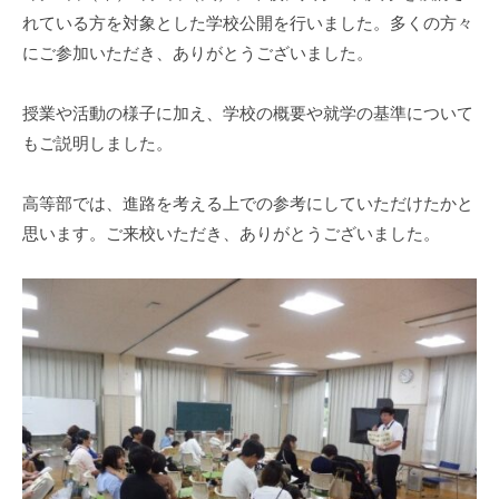
れている方を対象とした学校公開を行いました。多くの方々
にご参加いただき、ありがとうございました。
授業や活動の様子に加え、学校の概要や就学の基準について
もご説明しました。
高等部では、進路を考える上での参考にしていただけたかと
思います。ご来校いただき、ありがとうございました。