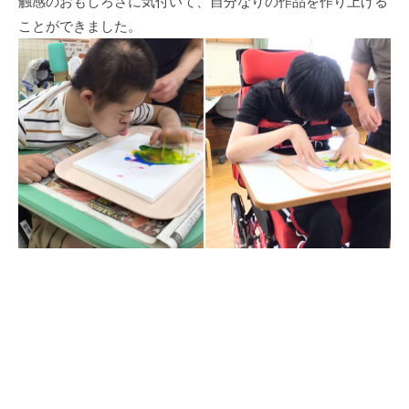
触感のおもしろさに気付いて、自分なりの作品を作り上げる
ことができました。