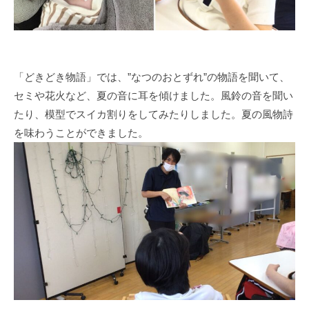
「どきどき物語」では、”なつのおとずれ”の物語を聞いて、
セミや花火など、夏の音に耳を傾けました。風鈴の音を聞い
たり、模型でスイカ割りをしてみたりしました。夏の風物詩
を味わうことができました。