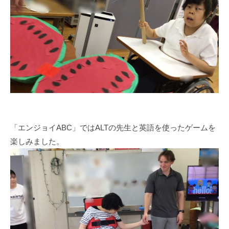
「エンジョイABC」ではALTの先生と英語を使ったゲームを
楽しみました。