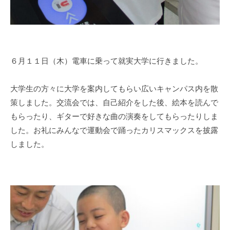
６月１１日（木）電車に乗って就実大学に行きました。
大学生の方々に大学を案内してもらい広いキャンパス内を散
策しました。交流会では、自己紹介をした後、絵本を読んで
もらったり、ギターで好きな曲の演奏をしてもらったりしま
した。お礼にみんなで運動会で踊ったカリスマックスを披露
しました。