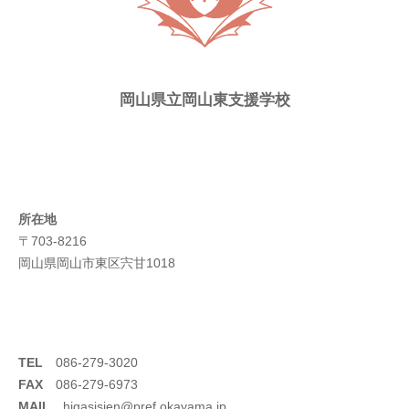
岡山県立岡山東支援学校
所在地
〒703-8216
岡山県岡山市東区宍甘1018
TEL
086-279-3020
FAX
086-279-6973
MAIL
higasisien@pref.okayama.jp