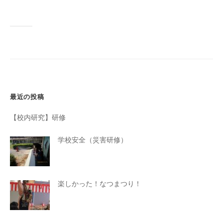
最近の投稿
【校内研究】研修
学校安全（災害研修）
楽しかった！なつまつり！