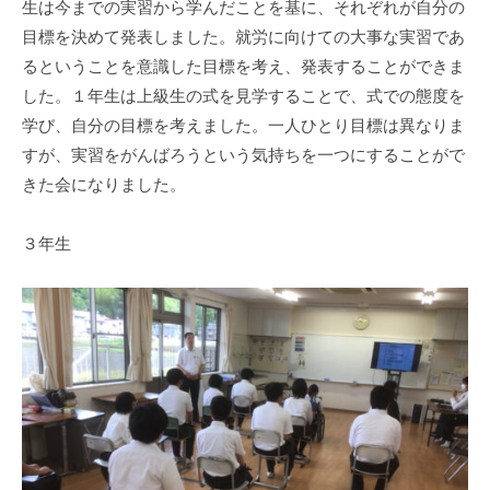
生は今までの実習から学んだことを基に、それぞれが自分の
目標を決めて発表しました。就労に向けての大事な実習であ
るということを意識した目標を考え、発表することができま
した。１年生は上級生の式を見学することで、式での態度を
学び、自分の目標を考えました。一人ひとり目標は異なりま
すが、実習をがんばろうという気持ちを一つにすることがで
きた会になりました。
３年生