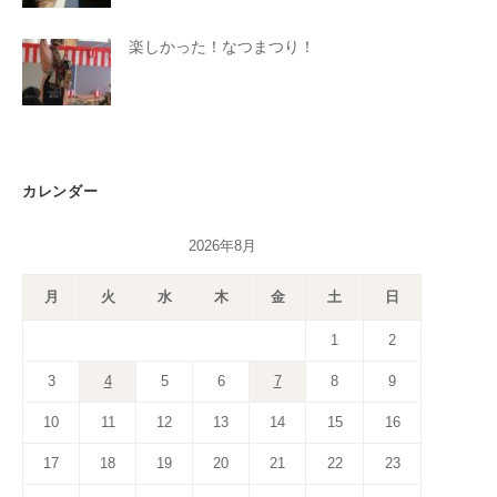
楽しかった！なつまつり！
カレンダー
2026年8月
月
火
水
木
金
土
日
1
2
3
4
5
6
7
8
9
10
11
12
13
14
15
16
17
18
19
20
21
22
23