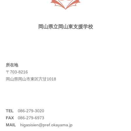
岡山県立岡山東支援学校
所在地
〒703-8216
岡山県岡山市東区宍甘1018
TEL
086-279-3020
FAX
086-279-6973
MAIL
higasisien@pref.okayama.jp