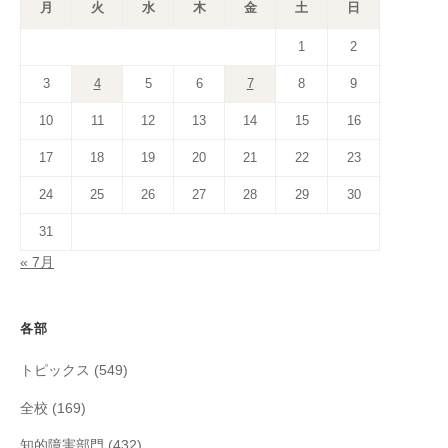
月
火
水
木
金
土
日
1
2
3
4
5
6
7
8
9
10
11
12
13
14
15
16
17
18
19
20
21
22
23
24
25
26
27
28
29
30
31
« 7月
各部
トピックス
(549)
全校
(169)
知的障害部門
(432)