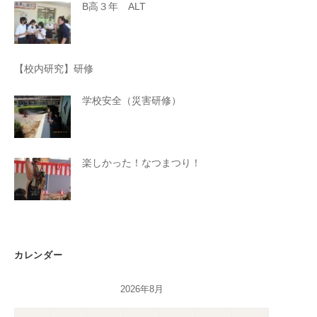
B高３年 ALT
【校内研究】研修
学校安全（災害研修）
楽しかった！なつまつり！
カレンダー
2026年8月