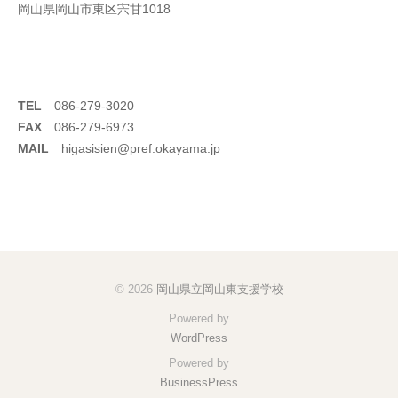
岡山県岡山市東区宍甘1018
TEL
086-279-3020
FAX
086-279-6973
MAIL
higasisien@pref.okayama.jp
© 2026
岡山県立岡山東支援学校
Powered by
WordPress
Powered by
BusinessPress