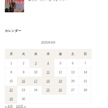
カレンダー
2025年9月
月
火
水
木
金
土
日
1
2
3
4
5
6
7
8
9
10
11
12
13
14
15
16
17
18
19
20
21
22
23
24
25
26
27
28
29
30
« 8月
10月 »