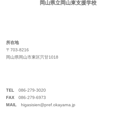
岡山県立岡山東支援学校
所在地
〒703-8216
岡山県岡山市東区宍甘1018
TEL
086-279-3020
FAX
086-279-6973
MAIL
higasisien@pref.okayama.jp