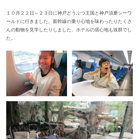
１０月２２日～２３日に神戸どうぶつ王国と神戸須磨シーワ
ールドに行きました。新幹線の乗り心地を味わったりたくさ
んの動物を見学したりしました。ホテルの居心地も抜群でし
た。