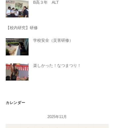
B高３年 ALT
【校内研究】研修
学校安全（災害研修）
楽しかった！なつまつり！
カレンダー
2025年11月