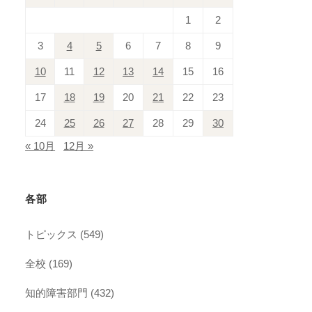
1
2
3
4
5
6
7
8
9
10
11
12
13
14
15
16
17
18
19
20
21
22
23
24
25
26
27
28
29
30
« 10月
12月 »
各部
トピックス
(549)
全校
(169)
知的障害部門
(432)