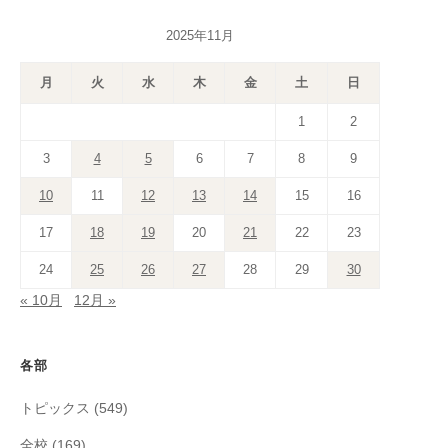
2025年11月
月
火
水
木
金
土
日
1
2
3
4
5
6
7
8
9
10
11
12
13
14
15
16
17
18
19
20
21
22
23
24
25
26
27
28
29
30
« 10月
12月 »
各部
トピックス
(549)
全校
(169)