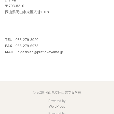
〒703-8216
岡山県岡山市東区宍甘1018
TEL
086-279-3020
FAX
086-279-6973
MAIL
higasisien@pref.okayama.jp
© 2026
岡山県立岡山東支援学校
Powered by
WordPress
Powered by