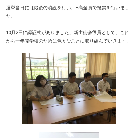
選挙当日には最後の演説を行い、B高全員で投票を行いまし
た。
10月2日に認証式がありました。新生徒会役員として、これ
から一年間学校のために色々なことに取り組んでいきます。