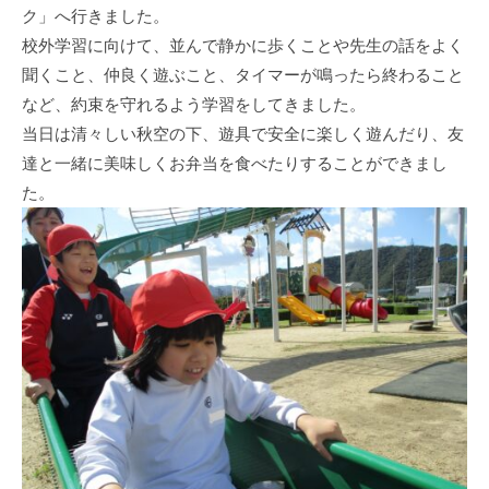
ク」へ行きました。
校外学習に向けて、並んで静かに歩くことや先生の話をよく
聞くこと、仲良く遊ぶこと、タイマーが鳴ったら終わること
など、約束を守れるよう学習をしてきました。
当日は清々しい秋空の下、遊具で安全に楽しく遊んだり、友
達と一緒に美味しくお弁当を食べたりすることができまし
た。