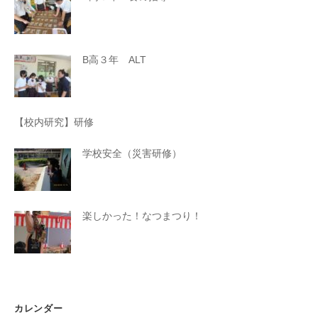
B高３年 ALT
【校内研究】研修
学校安全（災害研修）
楽しかった！なつまつり！
カレンダー